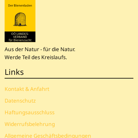
Aus der Natur - für die Natur.
Werde Teil des Kreislaufs.
Links
Kontakt & Anfahrt
Datenschutz
Haftungsausschluss
Widerrufsbelehrung
Allgemeine Geschäftsbedingungen